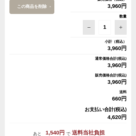
3,960円
この商品を削除
数量
小計（税込）
3,960円
通常価格合計(税込)
3,960円
販売価格合計(税込)
3,960円
送料
660円
お支払い合計(税込)
4,620円
1,540円
送料当社負担
あと
で