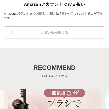
Amazonに登録のお支払い情報、お届け先情報を使用してお申し込みが可能
です。
お買い物を続ける
RECOMMEND
おすすめアイテム