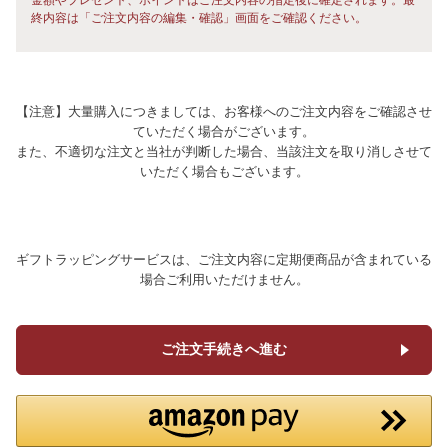
終内容は「ご注文内容の編集・確認」画面をご確認ください。
【注意】大量購入につきましては、お客様へのご注文内容をご確認させ
ていただく場合がございます。
また、不適切な注文と当社が判断した場合、当該注文を取り消しさせて
いただく場合もございます。
ギフトラッピングサービスは、ご注文内容に定期便商品が含まれている
場合ご利用いただけません。
ご注文手続きへ進む