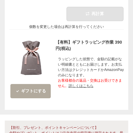
再計算
個数を変更した場合は再計算を行ってください
【有料】ギフトラッピング作業 390
円(税込)
ラッピングした状態で、金額の記載がな
い明細書とともにお届けします。お支払
い方法はクレジットカードかAmazonPay
のみになります。
お客様都合の返品・交換はお受けできま
せん。
詳しくはこちら
ギフトにする
【割引、プレゼント、ポイントキャンペーンについて】
金額やプレゼント、ポイントはご注文内容の指定後に確定されます。最