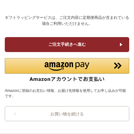
ギフトラッピングサービスは、ご注文内容に定期便商品が含まれている
場合ご利用いただけません。
ご注文手続きへ進む
Amazonに登録のお支払い情報、お届け先情報を使用してお申し込みが可能
です。
お買い物を続ける