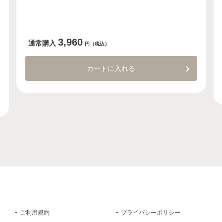
3,960
通常購入
円（税込）
カートに入れる
ご利用規約
プライバシーポリシー