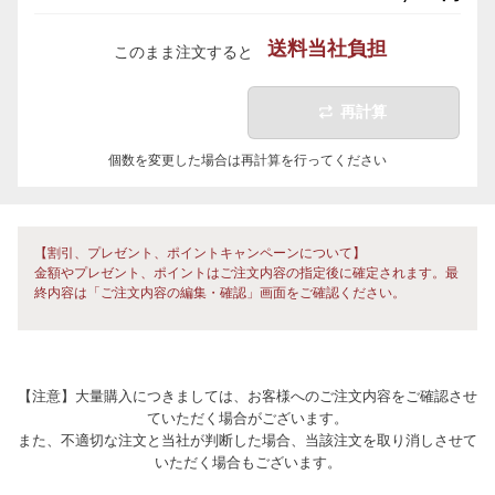
送料当社負担
このまま注文すると
再計算
個数を変更した場合は再計算を行ってください
【割引、プレゼント、ポイントキャンペーンについて】
金額やプレゼント、ポイントはご注文内容の指定後に確定されます。最
終内容は「ご注文内容の編集・確認」画面をご確認ください。
【注意】大量購入につきましては、お客様へのご注文内容をご確認させ
ていただく場合がございます。
また、不適切な注文と当社が判断した場合、当該注文を取り消しさせて
いただく場合もございます。