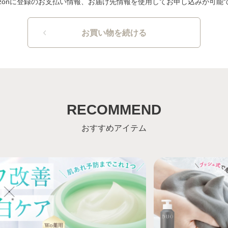
azonに登録のお支払い情報、お届け先情報を使用してお申し込みが可能
お買い物を続ける
RECOMMEND
おすすめアイテム