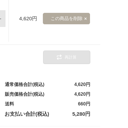
4,620円
この商品を削除
再計算
通常価格合計(税込)
4,620円
販売価格合計(税込)
4,620円
送料
660円
お支払い合計(税込)
5,280円