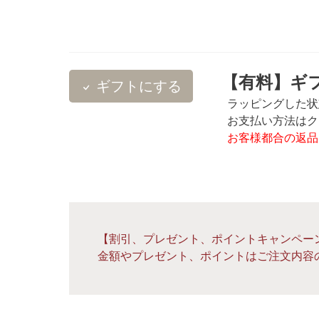
【有料】ギフ
ギフトにする
ラッピングした状
お支払い方法はクレ
お客様都合の返品
【割引、プレゼント、ポイントキャンペー
金額やプレゼント、ポイントはご注文内容