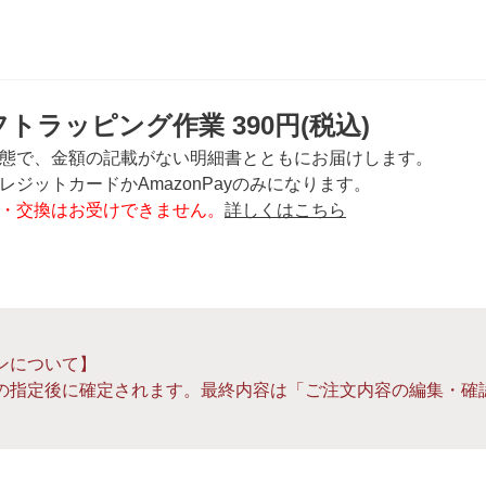
トラッピング作業 390円(税込)
態で、金額の記載がない明細書とともにお届けします。
ジットカードかAmazonPayのみになります。
・交換はお受けできません。
詳しくはこちら
ンについて】
の指定後に確定されます。最終内容は「ご注文内容の編集・確