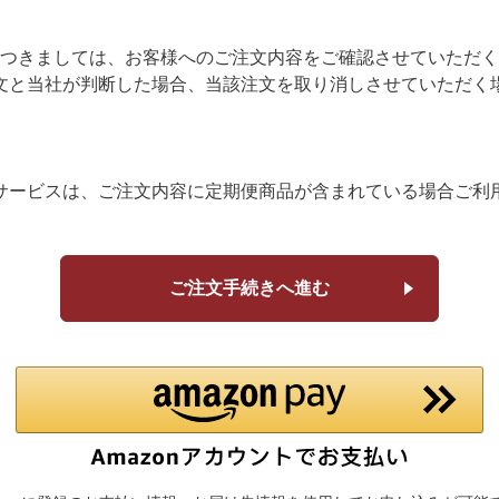
つきましては、お客様へのご注文内容をご確認させていただく
文と当社が判断した場合、当該注文を取り消しさせていただく
サービスは、ご注文内容に定期便商品が含まれている場合ご利
ご注文手続きへ進む