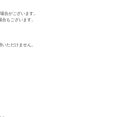
場合がございます。
場合もございます。
用いただけません。