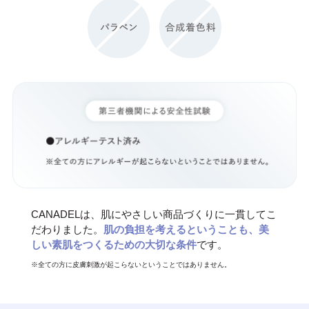
CANADELは、肌にやさしい商品づくりに一貫してこ
だわりました。
肌の負担を考えるということも、美
しい素肌をつくるための大切な条件
です。
※全ての方に皮膚刺激が起こらないということではありません。