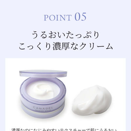
うるおいたっぷり
こっくり濃厚なクリーム
濃厚なのになじみやすいテクスチャーで肌にうるおい