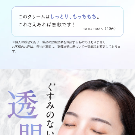
※個人の感想であり、製品の効能効果を保証するものではありません。
お客様のお声は、当社が選択し、薬機法等に基づいて一部表現を変更しておりま
す。