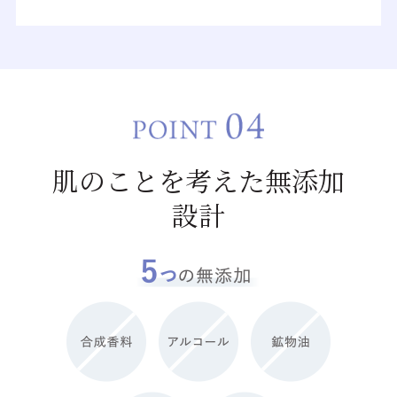
肌のことを考えた無添加
設計