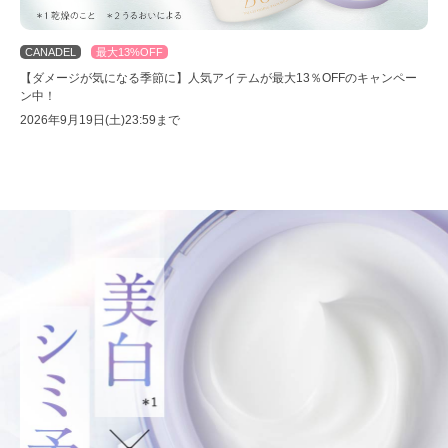
CANADEL
最大13%OFF
【ダメージが気になる季節に】人気アイテムが最大13％OFFのキャンペー
ン中！
2026年9月19日(土)23:59まで