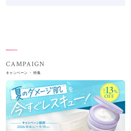
CAMPAIGN
キャンペーン ・ 特集