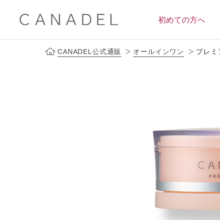
初めての方へ
CANADEL公式通販
オールインワン
プレミ
定期便サービス
ブランドコンセプト
会員ス